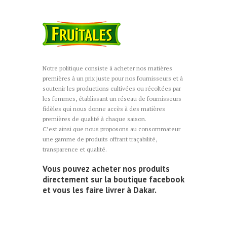
Notre politique consiste à acheter nos matières
premières à un prix juste pour nos fournisseurs et à
soutenir les productions cultivées ou récoltées par
les femmes, établissant un réseau de fournisseurs
fidèles qui nous donne accès à des matières
premières de qualité à chaque saison.
C’est ainsi que nous proposons au consommateur
une gamme de produits offrant traçabilité,
transparence et qualité.
Vous pouvez acheter nos produits
directement sur la boutique facebook
et vous les faire livrer à Dakar.