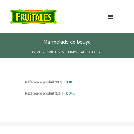
Marmelade de bouye
HOME
CONFITURES
MARMELADE DE BOUYE
Référence produit 30 g:
30MB
Référence produit 320 g:
320MB