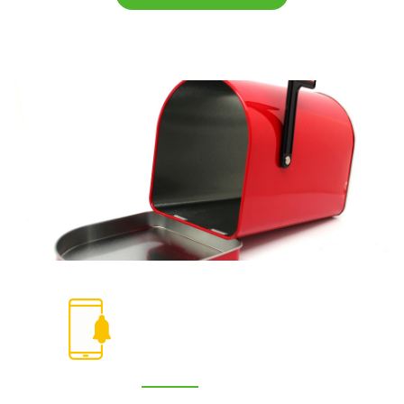
Newsletter de
Fruitales