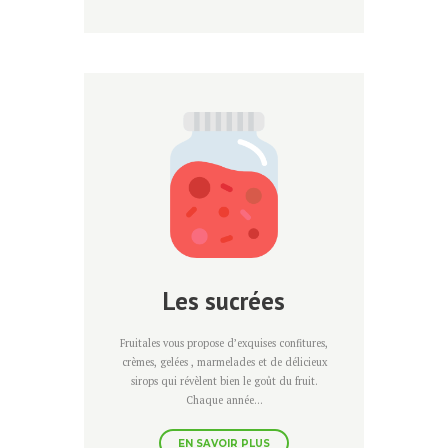
Les sucrées
Fruitales vous propose d’exquises confitures,
crèmes, gelées , marmelades et de délicieux
sirops qui révèlent bien le goût du fruit.
Chaque année...
EN SAVOIR PLUS