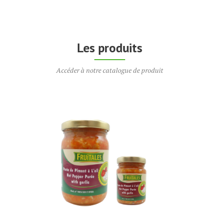
Les produits
Accéder à notre catalogue de produit