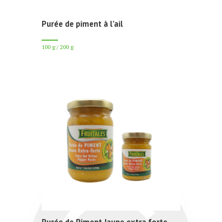
Purée de piment à l’ail
100 g / 200 g