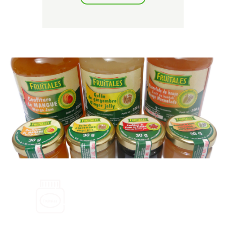
Vous
souhaitez être