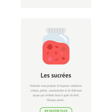
Les sucrées
Fruitales vous propose d’exquises confitures,
crèmes, gelées , marmelades et de délicieux
sirops qui révèlent bien le goût du fruit.
Chaque année...
EN SAVOIR PLUS