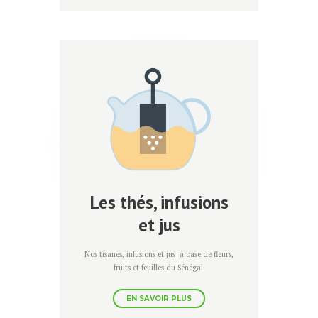
Les thés, infusions
et jus
Nos tisanes, infusions et jus à base de fleurs,
fruits et feuilles du Sénégal.
EN SAVOIR PLUS