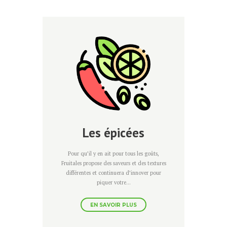
Les épicées
Pour qu’il y en ait pour tous les goûts,
Fruitales propose des saveurs et des textures
différentes et continuera d’innover pour
piquer votre...
EN SAVOIR PLUS