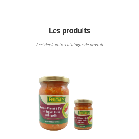
Les produits
Accéder à notre catalogue de produit