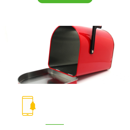
Newsletter de
Fruitales